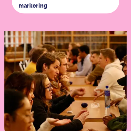
markering