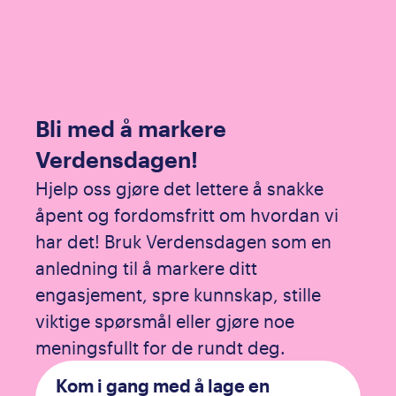
Bli med å markere
Verdensdagen!
Hjelp oss gjøre det lettere å snakke
åpent og fordomsfritt om hvordan vi
har det! Bruk Verdensdagen som en
anledning til å markere ditt
engasjement, spre kunnskap, stille
viktige spørsmål eller gjøre noe
meningsfullt for de rundt deg.
Kom i gang med å lage en