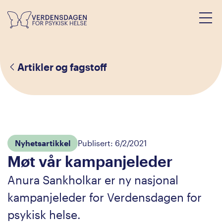
Artikler og fagstoff
Nyhetsartikkel
Publisert:
6/2/2021
Møt vår kampanjeleder
Anura Sankholkar er ny nasjonal
kampanjeleder for Verdensdagen for
psykisk helse.