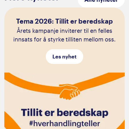
Tema 2026: Tillit er beredskap
Årets kampanje inviterer til en felles
innsats for å styrke tilliten mellom oss.
Les nyhet