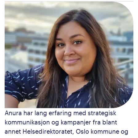
Anura har lang erfaring med strategisk
kommunikasjon og kampanjer fra blant
annet Helsedirektoratet, Oslo kommune og