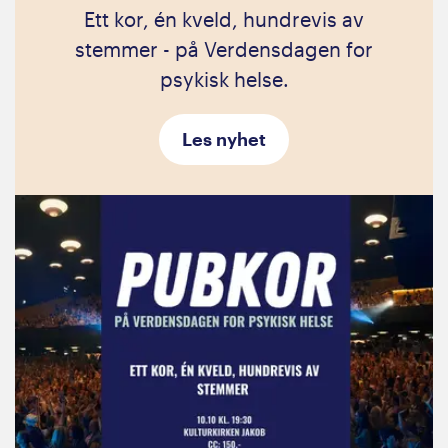
Ett kor, én kveld, hundrevis av
stemmer - på Verdensdagen for
psykisk helse.
Les nyhet