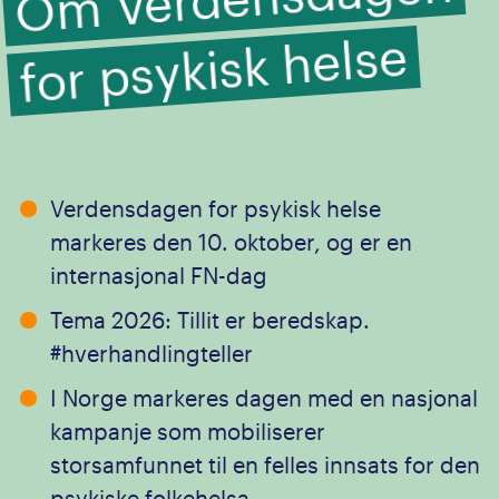
for psykisk helse
Verdensdagen for psykisk helse
markeres den 10. oktober, og er en
internasjonal FN-dag
Tema 2026: Tillit er beredskap.
#hverhandlingteller
I Norge markeres dagen med en nasjonal
kampanje som mobiliserer
storsamfunnet til en felles innsats for den
psykiske folkehelsa