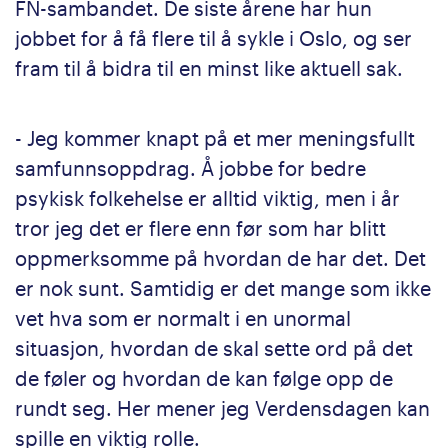
FN-sambandet. De siste årene har hun
jobbet for å få flere til å sykle i Oslo, og ser
fram til å bidra til en minst like aktuell sak.
- Jeg kommer knapt på et mer meningsfullt
samfunnsoppdrag. Å jobbe for bedre
psykisk folkehelse er alltid viktig, men i år
tror jeg det er flere enn før som har blitt
oppmerksomme på hvordan de har det. Det
er nok sunt. Samtidig er det mange som ikke
vet hva som er normalt i en unormal
situasjon, hvordan de skal sette ord på det
de føler og hvordan de kan følge opp de
rundt seg. Her mener jeg Verdensdagen kan
spille en viktig rolle.