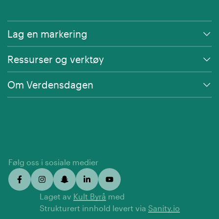
Lag en markering
Ressurser og verktøy
Om Verdensdagen
Følg oss i sosiale medier
Laget av
Kult Byrå
med
Strukturert innhold levert via
Sanity.io