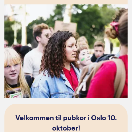
Velkommen til pubkor i Oslo 10.
oktober!