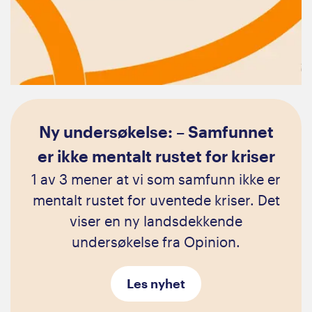
Ny undersøkelse: – Samfunnet
er ikke mentalt rustet for kriser
1 av 3 mener at vi som samfunn ikke er
mentalt rustet for uventede kriser. Det
viser en ny landsdekkende
undersøkelse fra Opinion.
Les nyhet